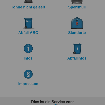
Tonne nicht geleert
Sperrmüll
Abfall-ABC
Standorte
Infos
Abfallinfos
Impressum
Dies ist ein Service von: