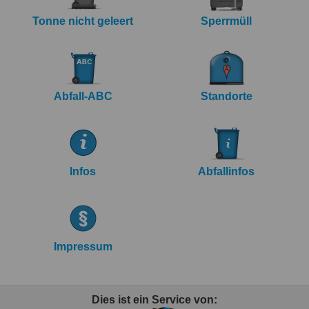
Tonne nicht geleert
Sperrmüll
Abfall-ABC
Standorte
Infos
Abfallinfos
Impressum
Dies ist ein Service von: